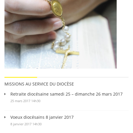
MISSIONS AU SERVICE DU DIOCÈSE
Retraite diocésaine samedi 25 – dimanche 26 mars 2017
25 mars 2017 14h30
Voeux diocésains 8 janvier 2017
8 janvier 2017 14h30