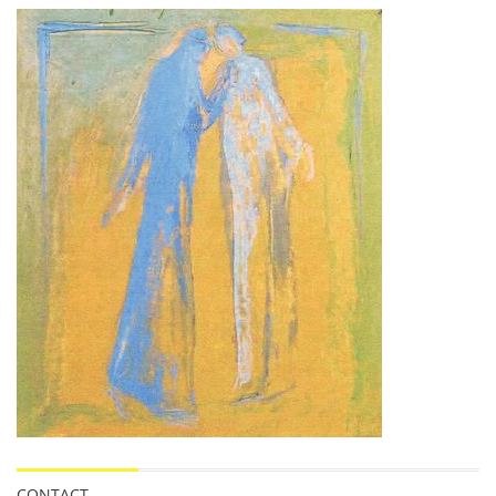
CONTACT