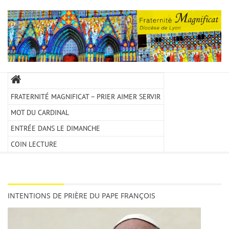
FRATERNITÉ MAGNIFICAT – PRIER AIMER SERVIR
MOT DU CARDINAL
ENTRÉE DANS LE DIMANCHE
COIN LECTURE
INTENTIONS DE PRIÈRE DU PAPE FRANÇOIS