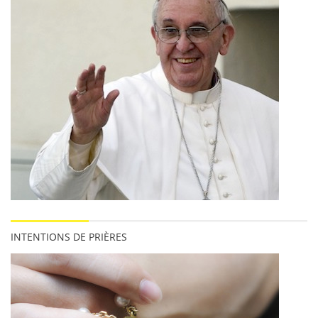
INTENTIONS DE PRIÈRES