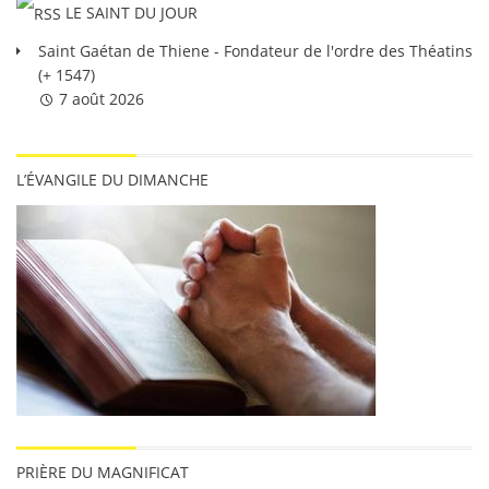
LE SAINT DU JOUR
Saint Gaétan de Thiene - Fondateur de l'ordre des Théatins
(+ 1547)
7 août 2026
L’ÉVANGILE DU DIMANCHE
PRIÈRE DU MAGNIFICAT