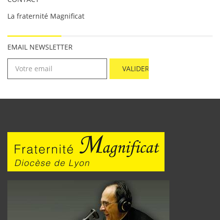
La fraternité Magnificat
EMAIL NEWSLETTER