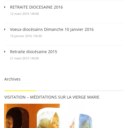
RETRAITE DIOCESAINE 2016
12 mars 2016 14h00
Voeux diocésains Dimanche 10 janvier 2016
10 janvier 2016 15h30
Retraite diocésaine 2015
21 mars 2015 14h00
Archives
VISITATION – MÉDITATIONS SUR LA VIERGE MARIE