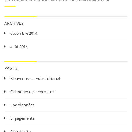
ARCHIVES
décembre 2014
août 2014
PAGES
Bienvenus sur votre intranet
Calendrier des rencontres
Coordonnées
Engagements
Plan du site