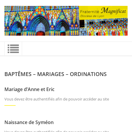
BAPTÊMES – MARIAGES – ORDINATIONS
Mariage d’Anne et Eric
Vous devez être authentifiés afin de pouvoir accéder au site
Naissance de Syméon
Vous devez être authentifiés afin de pouvoir accéder au site