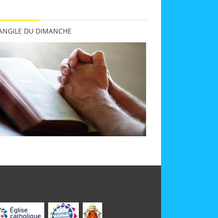
VANGILE DU DIMANCHE