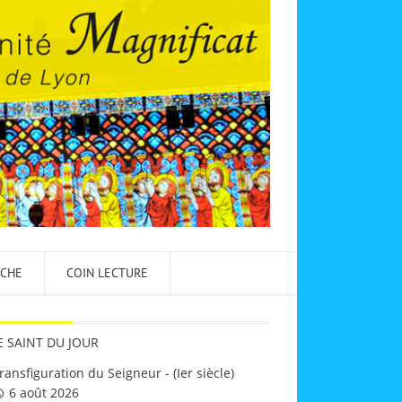
NCHE
COIN LECTURE
E SAINT DU JOUR
ransfiguration du Seigneur - (Ier siècle)
6 août 2026