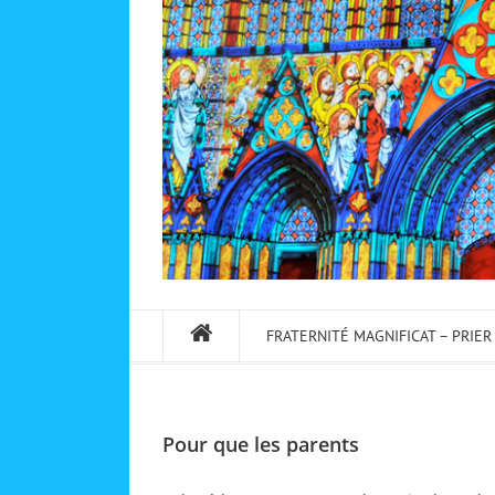
FRATERNITÉ MAGNIFICAT – PRIER
Pour que les parents