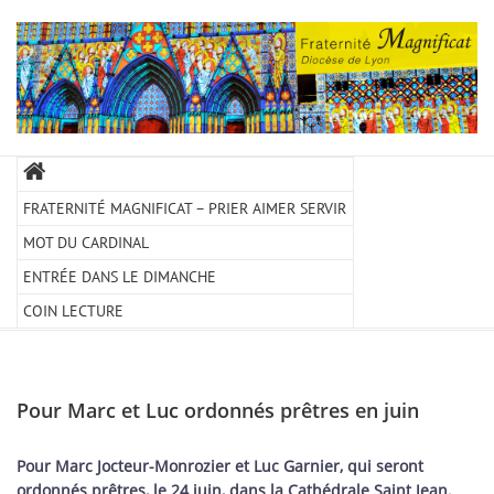
FRATERNITÉ MAGNIFICAT – PRIER AIMER SERVIR
MOT DU CARDINAL
ENTRÉE DANS LE DIMANCHE
COIN LECTURE
Pour Marc et Luc ordonnés prêtres en juin
Pour Marc Jocteur-Monrozier et Luc Garnier, qui seront
ordonnés prêtres, le 24 juin, dans la Cathédrale Saint Jean.