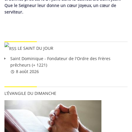
Que le Seigneur leur donne un cœur joyeux, un cœur de
serviteur.
LE SAINT DU JOUR
Saint Dominique - Fondateur de l'Ordre des Frères
prêcheurs (+ 1221)
8 août 2026
L’ÉVANGILE DU DIMANCHE