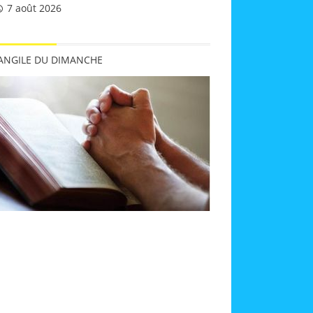
7 août 2026
VANGILE DU DIMANCHE