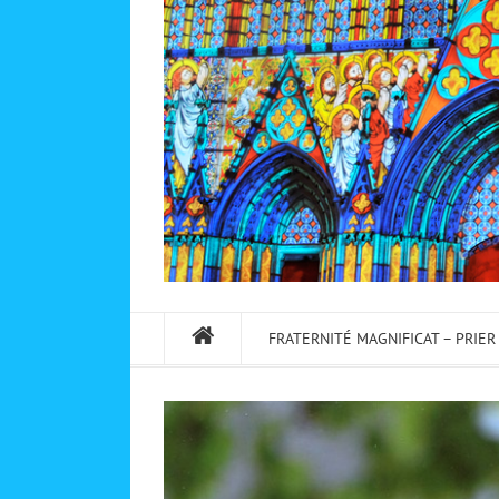
FRATERNITÉ MAGNIFICAT – PRIER