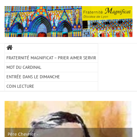
FRATERNITÉ MAGNIFICAT – PRIER AIMER SERVIR
MOT DU CARDINAL
ENTRÉE DANS LE DIMANCHE
COIN LECTURE
Père Chevrier -