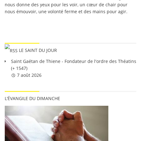
nous donne des yeux pour les voir, un cœur de chair pour
nous émouvoir, une volonté ferme et des mains pour agir.
LE SAINT DU JOUR
Saint Gaétan de Thiene - Fondateur de l'ordre des Théatins
(+ 1547)
7 août 2026
L’ÉVANGILE DU DIMANCHE