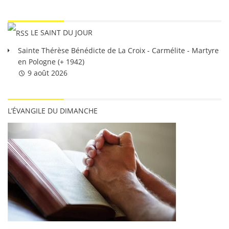
LE SAINT DU JOUR
Sainte Thérèse Bénédicte de La Croix - Carmélite - Martyre
en Pologne (+ 1942)
9 août 2026
L’ÉVANGILE DU DIMANCHE