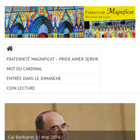
FRATERNITÉ MAGNIFICAT – PRIER AIMER SERVIR
MOT DU CARDINAL
ENTRÉE DANS LE DIMANCHE
COIN LECTURE
Cal Barbarin 31 mai 2016 -