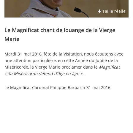
Taille réelle
Le Magnificat chant de louange de la Vierge
Marie
Mardi 31 mai 2016, fête de la Visitation, nous écoutons avec
une attention particulière, en cette Année du Jubilé de la
Miséricorde, la Vierge Marie proclamer dans le
Magnificat
«
Sa Miséricorde s’étend d’âge en âge «
.
Le Magnificat Cardinal Philippe Barbarin 31 mai 2016